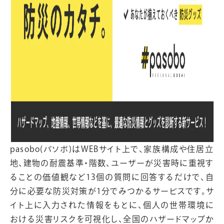
pasobo(パソボ)はWEBサイト上で、家族構成や住居立
地、建物の耐震基準・階数、ユーザーが災害時に重視す
ることの価値観など13個の質問に回答するだけで、自
分に必要な防災対策が1分でみつかるサービスです。サ
イト上に入力された情報をもとに、個人の世帯環境に
おける災害リスクを可視化し、全国のハザードマップか