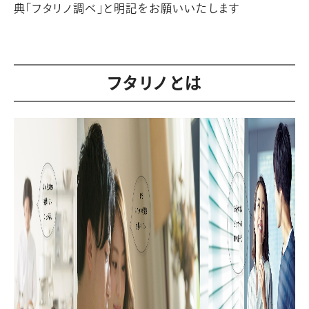
典「フタリノ調べ」と明記をお願いいたします
フタリノとは