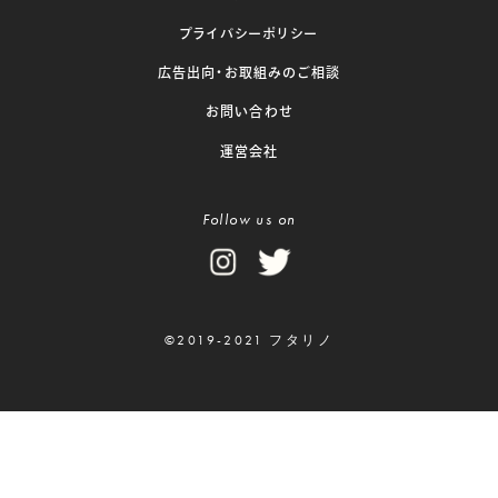
プライバシーポリシー
広告出向・お取組みのご相談
お問い合わせ
運営会社
Follow us on
©2019-2021 フタリノ