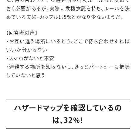
おく必要があるが、実際に危機意識を持ち、ルールを決
めている夫婦・カップルは5%とかなり少ないようだ。
【回答者の声】
・お互い違う場所にいるとき、どこで待ち合わせすれば
いいか分からない
・スマホがないと不安
・避難する場所を知らないし、きっとパートナーも把握
していないと思う
ハザードマップを確認しているの
は、32%！