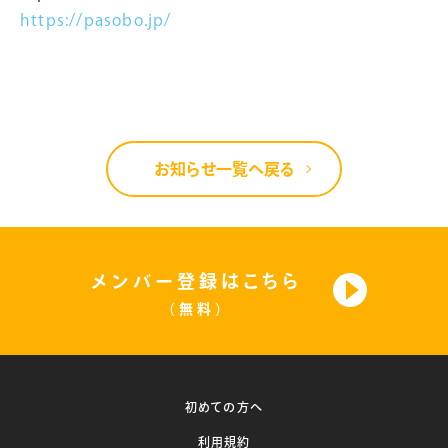
https://pasobo.jp/
お知らせ一覧へ戻る
メンバー登録はこちら
（無料）
初めての方へ
利用規約