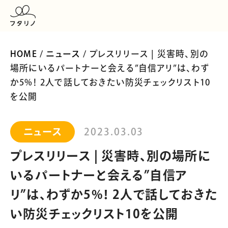
HOME
/
ニュース
/ プレスリリース | 災害時、別の
場所にいるパートナーと会える”自信アリ”は、わず
か5%！ 2人で話しておきたい防災チェックリスト10
を公開
ニュース
2023.03.03
プレスリリース | 災害時、別の場所に
いるパートナーと会える”自信ア
リ”は、わずか5%！ 2人で話しておきた
い防災チェックリスト10を公開