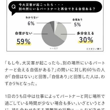
「もし今、大災害が起こったら、別の場所にいるパート
ナーと会える自信がある？」の問いに対し約60％の人
が「自信はない」と回答。「自信あり」と回答した人は、わ
ずか5%となった。
1日のうち日中は仕事によってパートナーと同じ場所で
過ごしている時間が少ない場合も多い。いざというとき
に、待ち合わせをする避難所や行動ルールなど決めて