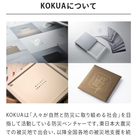
KOKUAについて
KOKUAは「人々が自然と防災に取り組める社会」を目
指して活動している防災ベンチャーです。東日本大震災
での被災地で出会い、以降全国各地の被災地支援を続