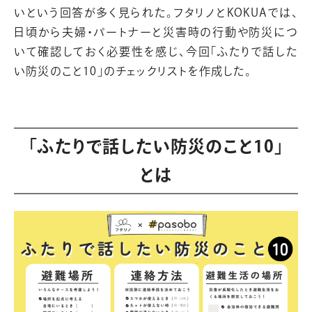
いという回答が多く見られた。フタリノとKOKUAでは、
日頃から夫婦・パートナーと災害時の行動や防災につ
いて確認しておく必要性を感じ、今回「ふたりで話した
い防災のこと10」のチェックリストを作成した。
「ふたりで話したい防災のこと10」
とは