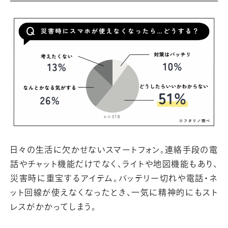
日々の生活に欠かせないスマートフォン。連絡手段の電
話やチャット機能だけでなく、ライトや地図機能もあり、
災害時に重宝するアイテム。バッテリー切れや電話・ネ
ット回線が使えなくなったとき、一気に精神的にもスト
レスがかかってしまう。