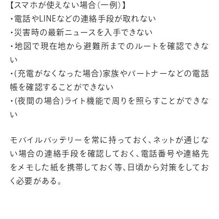
【スマホが使えない場合（一例）】
・電話やLINEなどの連絡手段が取れない
・災害時の最新ニュースを入手できない
・地図で現在地から避難所までのルートを確認できな
い
・(充電がなくなった場合)家族やパートナーなどの電話
帳を確認することができない
・(夜間の場合)ライト機能で周りを照らすことができな
い
モバイルバッテリーを常に持っておく、ネットが通じな
い場合の連絡手段を確認しておく、電話番号や連絡先
をメモした紙を携帯しておく等、日頃から対策をしてお
く必要がある。