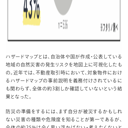
ハザードマップとは、自治体や国が作成・公表している
地域の自然災害の発生リスクを地図上に可視化したも
の。近年では、不動産取引時において、対象物件におけ
るハザードマップの事前説明を義務付けされているに
も関わらず、全体の約3割しか確認していないという結
果となった。
防災の準備をするには、まず自分が被災するかもしれ
ない災害の種類や危険度を知ることが第一であるが、
全体の約25%は全く思い浮かばない・考えたくないと