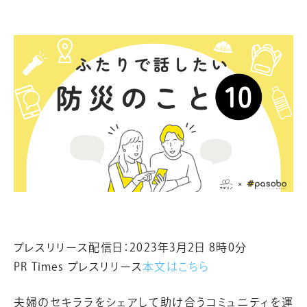
プレスリリース配信日：2023年3月2日 8時0分
PR Times プレスリリース
本文はこちら
夫婦のセキララをシェアして助け合うコミュニティを運