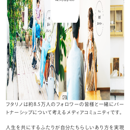
フタリノは約8.5万人のフォロワーの皆様と一緒にパー
トナーシップについて考えるメディアコミュニティです。
人生を共にするふたりが自分たちらしいあり方を実現