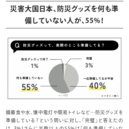
災害大国日本、防災グッズを何も準
備していない人が、55%！
備蓄食や水、懐中電灯や簡易トイレなど…防災グッズを
準備している？という問いに対し、「完璧」と答えたの
は、3%！さらに半数以上の55%は「何も準備していな