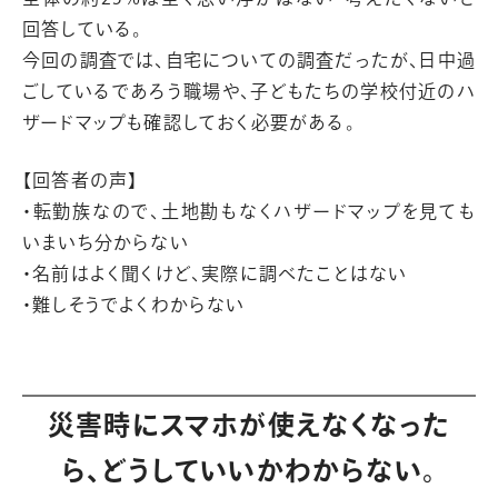
回答している。
今回の調査では、自宅についての調査だったが、日中過
ごしているであろう職場や、子どもたちの学校付近のハ
ザードマップも確認しておく必要がある。
【回答者の声】
・転勤族なので、土地勘もなくハザードマップを見ても
いまいち分からない
・名前はよく聞くけど、実際に調べたことはない
・難しそうでよくわからない
災害時にスマホが使えなくなった
ら、どうしていいかわからない。