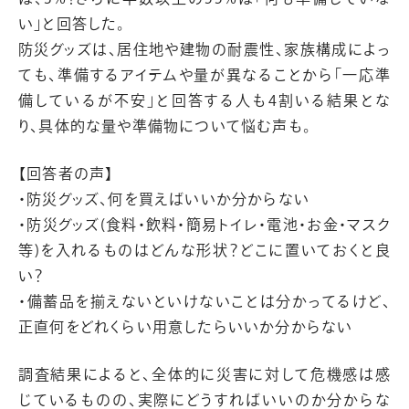
い」と回答した。
防災グッズは、居住地や建物の耐震性、家族構成によっ
ても、準備するアイテムや量が異なることから「一応準
備しているが不安」と回答する人も4割いる結果とな
り、具体的な量や準備物について悩む声も。
【回答者の声】
・防災グッズ、何を買えばいいか分からない
・防災グッズ(食料・飲料・簡易トイレ・電池・お金・マスク
等)を入れるものはどんな形状？どこに置いておくと良
い？
・備蓄品を揃えないといけないことは分かってるけど、
正直何をどれくらい用意したらいいか分からない
調査結果によると、全体的に災害に対して危機感は感
じているものの、実際にどうすればいいのか分からな