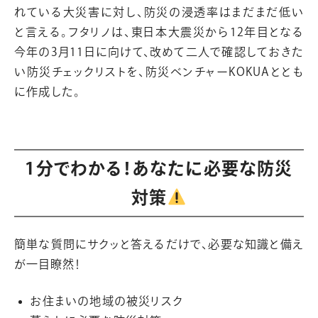
れている大災害に対し、防災の浸透率はまだまだ低い
と言える。フタリノは、東日本大震災から12年目となる
今年の3月11日に向けて、改めて二人で確認しておきた
い防災チェックリストを、防災ベンチャーKOKUAととも
に作成した。
​1分でわかる！あなたに必要な防災
対策
簡単な質問にサクッと答えるだけで、必要な知識と備え
が一目瞭然！
お住まいの地域の被災リスク