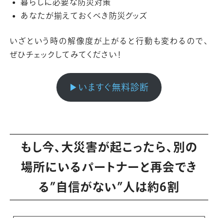
暮らしに必要な防災対策
あなたが揃えておくべき防災グッズ
いざという時の解像度が上がると行動も変わるので、
ぜひチェックしてみてください！
▶︎いますぐ無料診断
もし今、大災害が起こったら、別の
場所にいるパートナーと再会でき
る”自信がない”人は約6割