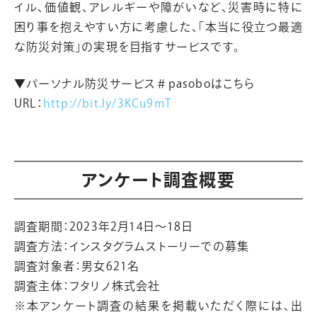
イル、価値観、アレルギーや障がいなど、災害時に特に
困り事を抱えやすい方に考慮した、「本当に役立つ最適
な防災対策」の実現を目指すサービスです。
▼パーソナル防災サービス＃pasoboはこちら
URL：
http://bit.ly/3KCu9mT
アンケート調査概要
調査期間：2023年2月14日〜18日
調査方法：インスタグラムストーリーでの募集
調査対象者：男女621名
調査主体：フタリノ株式会社
※本アンケート調査の結果を掲載いただく際には、出