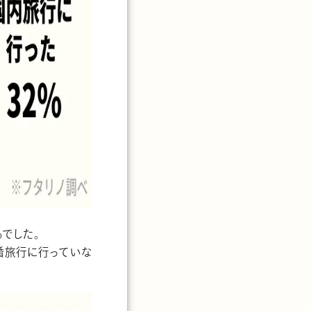
でした。
婚旅行に行っていな