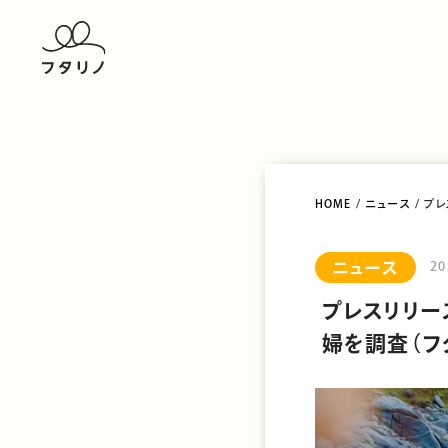
HOME
/
ニュース
/ プ
ニュース
20
プレスリリー
婦を調査（フ