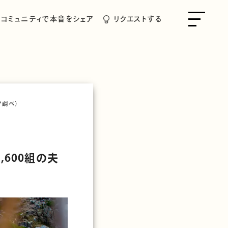
コミュニティで本音をシェア
リクエストする
ノ調べ）
,600組の夫