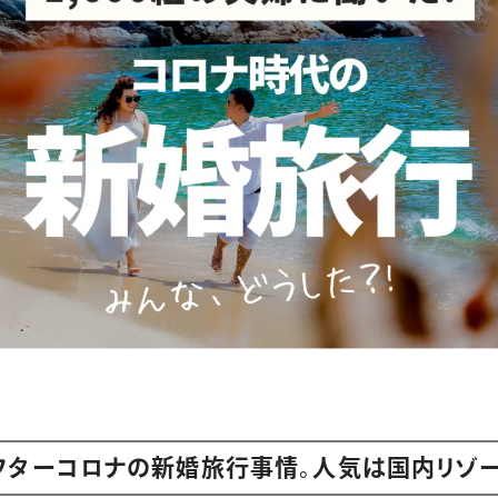
フターコロナの新婚旅行事情。人気は国内リゾー