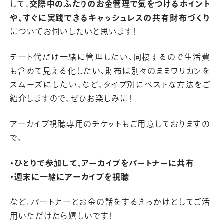
して、
交際中のふたりのお金管理で気をつけるポイント
や、すぐに実践できるキャッシュレスの共有財布づくり
についてお伺いしたいと思います！
デート代だけ一緒に管理したい、同棲するので生活費
も含めて見える化したい、財布は別々のままワリカンを
スムーズにしたい、など、タイプ別にベストな方法をご
紹介しますので、ぜひお楽しみに！
アーカイブ視聴専用のチケットもご用意しておりますの
で、
・ひとりで参加して、アーカイブをパートナーに共有
・週末に一緒にアーカイブを視聴
など、パートナーとお金の話をするきっかけとしてご活
用いただけたら嬉しいです！