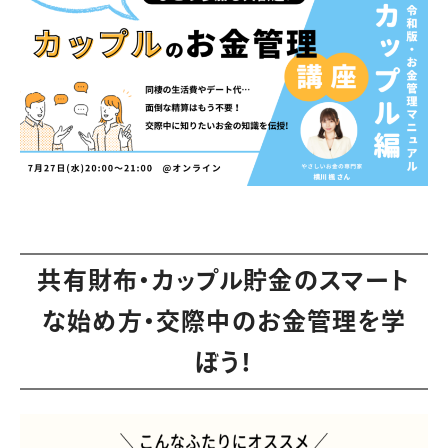
共有財布・カップル貯金のスマート
な始め方・交際中のお金管理を学
ぼう！