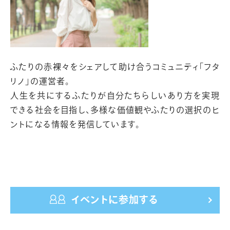
ふたりの赤裸々をシェアして助け合うコミュニティ「フタ
リノ」の運営者。
人生を共にするふたりが自分たちらしいあり方を実現
できる社会を目指し、多様な価値観やふたりの選択のヒ
ントになる情報を発信しています。
イベントに参加する