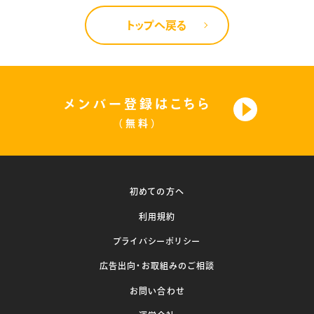
トップへ戻る
メンバー登録はこちら
（無料）
初めての方へ
利用規約
プライバシーポリシー
広告出向・お取組みのご相談
お問い合わせ