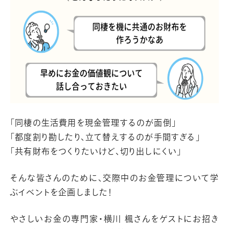
「同棲の生活費用を現金管理するのが面倒」
「都度割り勘したり、立て替えするのが手間すぎる」
「共有財布をつくりたいけど、切り出しにくい」
そんな皆さんのために、交際中のお金管理について学
ぶイベントを企画しました！
やさしいお金の専門家・横川 楓さんをゲストにお招き