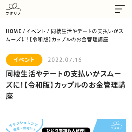
HOME
/
イベント
/ 同棲生活やデートの支払いがス
ムーズに！【令和版】カップルのお金管理講座
イベント
2022.07.16
同棲生活やデートの支払いがスムー
ズに！【令和版】カップルのお金管理講
座