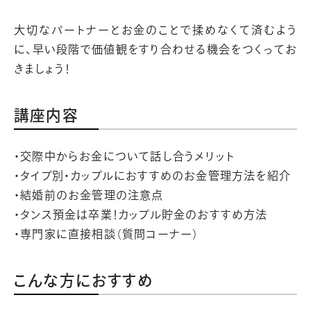
大切なパートナーとお金のことで揉めなくて済むよう
に、早い段階で価値観をすり合わせる機会をつくってお
きましょう！
講座内容
・交際中からお金について話し合うメリット
・タイプ別・カップルにおすすめのお金管理方法を紹介
・結婚前のお金管理の注意点
・タンス預金は卒業！カップル貯金のおすすめ方法
・専門家に直接相談（質問コーナー）
こんな方におすすめ