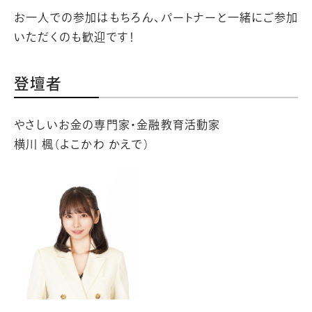
お一人での参加はもちろん、パートナーと一緒にご参加
いただくのも歓迎です！
登壇者
やさしいお金の専門家・金融教育活動家
横川 楓（よこかわ かえで）